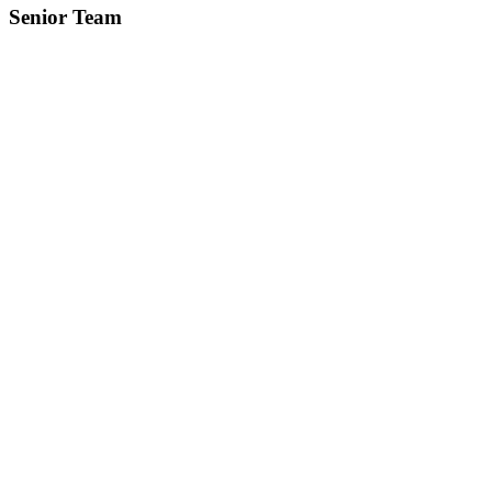
Senior Team