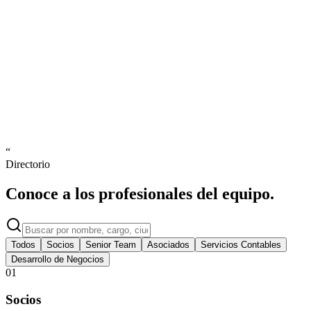
“
Directorio
Conoce a los profesionales del
equipo.
Todos
Socios
Senior Team
Asociados
Servicios Contables
Desarrollo de Negocios
01
Socios