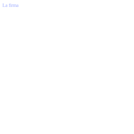
La firma