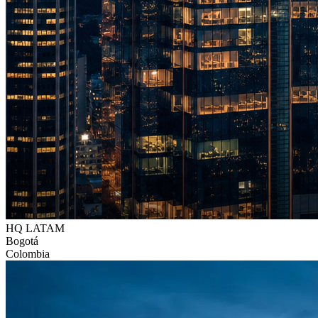
HQ LATAM
Bogotá
Colombia