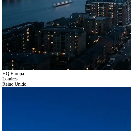
HQ Europa
Londres
Reino Unido