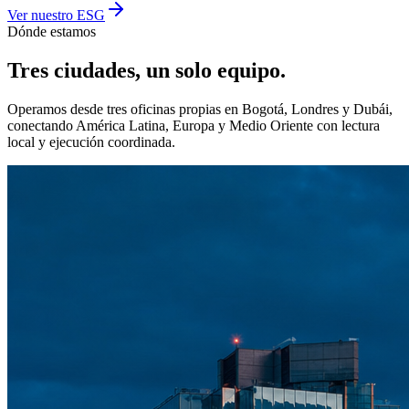
Ver nuestro ESG
Dónde estamos
Tres ciudades,
un solo equipo.
Operamos desde tres oficinas propias en Bogotá, Londres y Dubái,
conectando América Latina, Europa y Medio Oriente con lectura
local y ejecución coordinada.