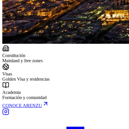
Constitución
Mainland y free zones
Visas
Golden Visa y residencias
Academia
Formación y comunidad
CONOCE ARENZU