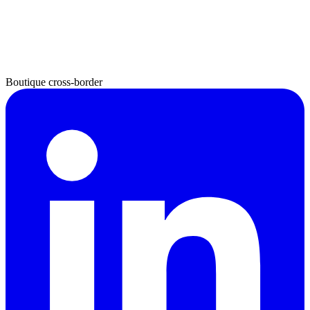
Boutique cross-border