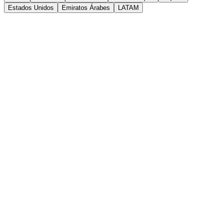
Estados Unidos
Emiratos Árabes
LATAM