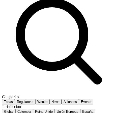
Categorías
Todas
Regulatorio
Wealth
News
Alliances
Events
Jurisdicción
Global
Colombia
Reino Unido
Unión Europea
España