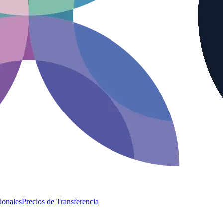
ionales
Precios de Transferencia