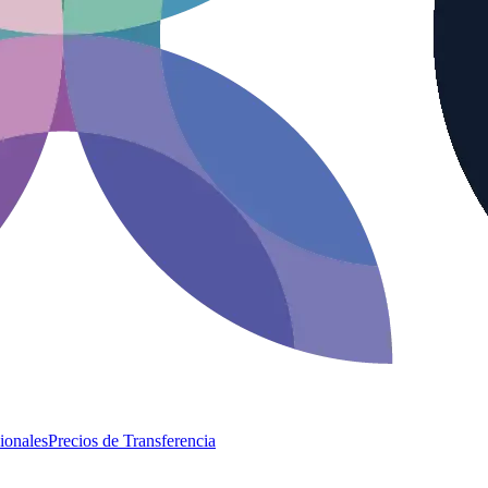
ionales
Precios de Transferencia